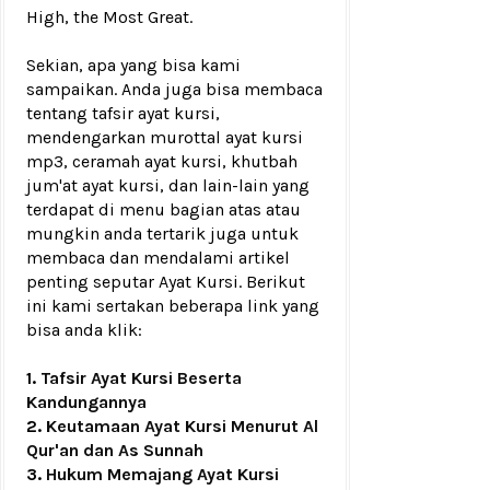
High, the Most Great.
Sekian, apa yang bisa kami
sampaikan. Anda juga bisa membaca
tentang tafsir ayat kursi,
mendengarkan murottal ayat kursi
mp3, ceramah ayat kursi, khutbah
jum'at ayat kursi, dan lain-lain yang
terdapat di menu bagian atas atau
mungkin anda tertarik juga untuk
membaca dan mendalami artikel
penting seputar Ayat Kursi. Berikut
ini kami sertakan beberapa link yang
bisa anda klik:
1.
Tafsir Ayat Kursi Beserta
Kandungannya
2.
Keutamaan Ayat Kursi Menurut Al
Qur'an dan As Sunnah
3.
Hukum Memajang Ayat Kursi