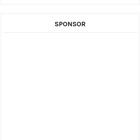
SPONSOR