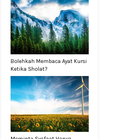
Bolehkah Membaca Ayat Kursi
Ketika Sholat?
Meminta Syafaat Hanya