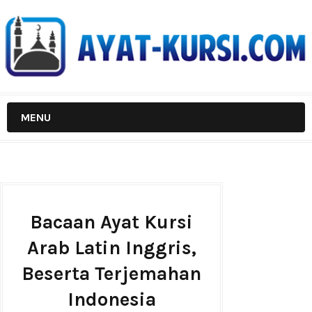
MENU
Bacaan Ayat Kursi
Arab Latin Inggris,
Beserta Terjemahan
Indonesia