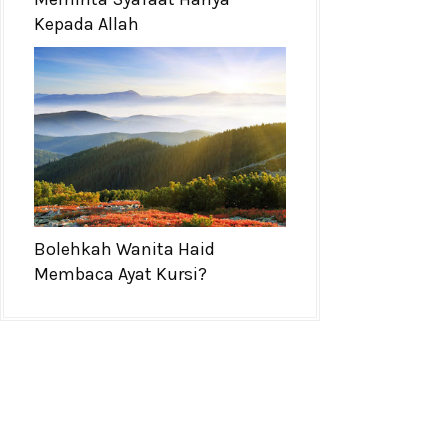
Kepada Allah
Bolehkah Wanita Haid
Membaca Ayat Kursi?