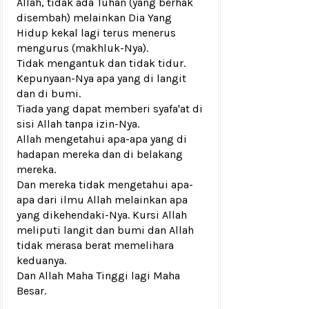
Allah, tidak ada Tuhan (yang berhak
disembah) melainkan Dia Yang
Hidup kekal lagi terus menerus
mengurus (makhluk-Nya).
Tidak mengantuk dan tidak tidur.
Kepunyaan-Nya apa yang di langit
dan di bumi.
Tiada yang dapat memberi syafa'at di
sisi Allah tanpa izin-Nya.
Allah mengetahui apa-apa yang di
hadapan mereka dan di belakang
mereka.
Dan mereka tidak mengetahui apa-
apa dari ilmu Allah melainkan apa
yang dikehendaki-Nya. Kursi Allah
meliputi langit dan bumi dan Allah
tidak merasa berat memelihara
keduanya.
Dan Allah Maha Tinggi lagi Maha
Besar.