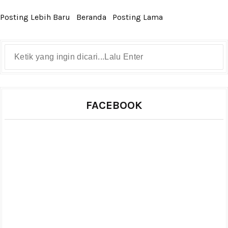
Posting Lebih Baru
Beranda
Posting Lama
FACEBOOK