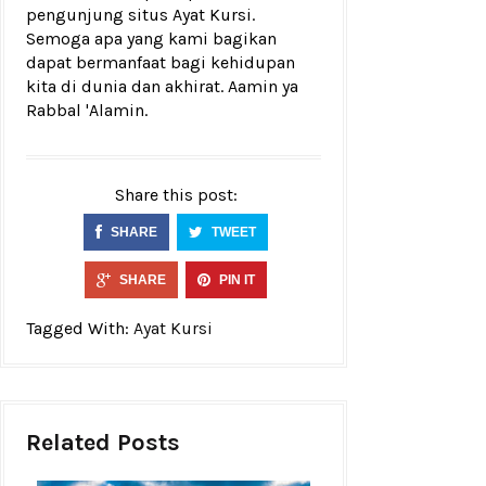
pengunjung situs Ayat Kursi.
Semoga apa yang kami bagikan
dapat bermanfaat bagi kehidupan
kita di dunia dan akhirat. Aamin ya
Rabbal 'Alamin.
Share this post:
SHARE
TWEET
SHARE
PIN IT
Tagged With:
Ayat Kursi
Related Posts