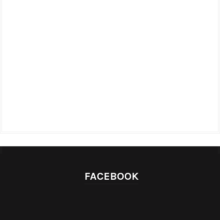
FACEBOOK