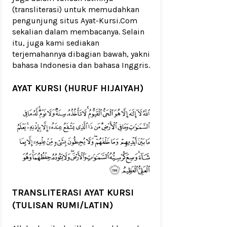
(transliterasi) untuk memudahkan
pengunjung situs Ayat-Kursi.Com
sekalian dalam membacanya. Selain
itu, juga kami sediakan
terjemahannya dibagian bawah, yakni
bahasa Indonesia dan bahasa Inggris.
AYAT KURSI (HURUF HIJAIYAH)
TRANSLITERASI AYAT KURSI
(TULISAN RUMI/LATIN)