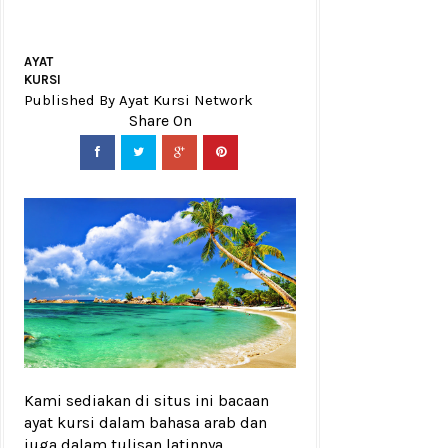
AYAT
KURSI
Published By Ayat Kursi Network
Kami sediakan di situs ini bacaan
ayat kursi dalam bahasa arab dan
juga dalam tulisan latinnya