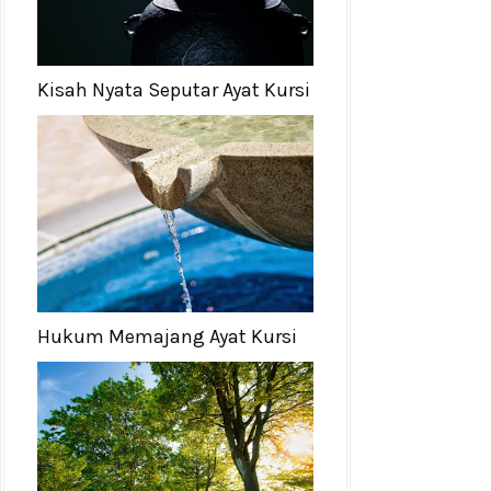
Kisah Nyata Seputar Ayat Kursi
Hukum Memajang Ayat Kursi