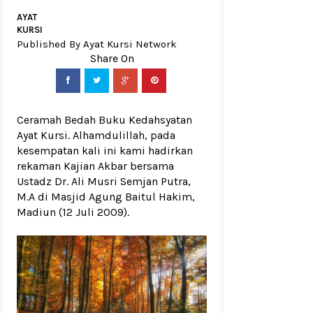
AYAT
KURSI
Published By Ayat Kursi Network
Ceramah Bedah Buku Kedahsyatan
Ayat Kursi. Alhamdulillah, pada
kesempatan kali ini kami hadirkan
rekaman Kajian Akbar bersama
Ustadz Dr. Ali Musri Semjan Putra,
M.A di Masjid Agung Baitul Hakim,
Madiun (12 Juli 2009).