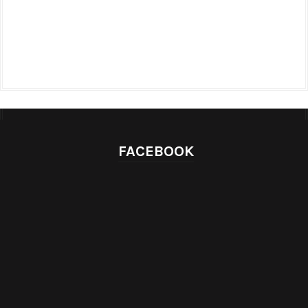
FACEBOOK