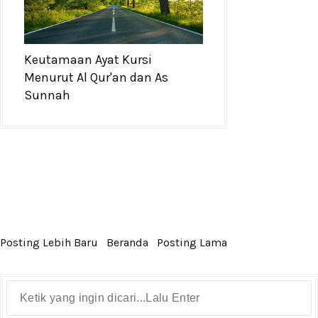
Keutamaan Ayat Kursi
Menurut Al Qur'an dan As
Sunnah
Posting Lebih Baru
Beranda
Posting Lama