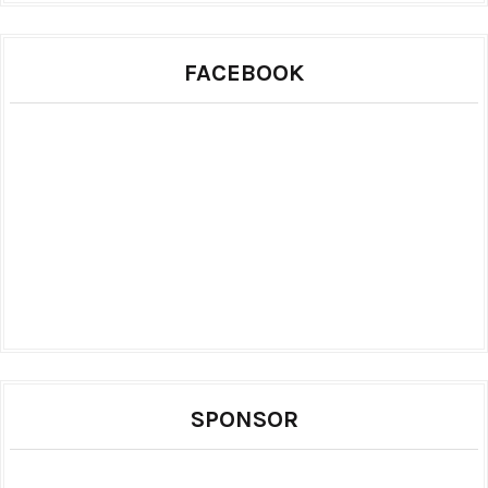
FACEBOOK
SPONSOR