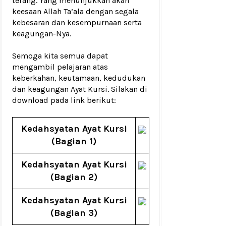
terang. Yang menunjukkan akan
keesaan Allah Ta’ala dengan segala
kebesaran dan kesempurnaan serta
keagungan-Nya.
Semoga kita semua dapat
mengambil pelajaran atas
keberkahan, keutamaan, kedudukan
dan keagungan Ayat Kursi. Silakan di
download pada link berikut:
Kedahsyatan Ayat Kursi
(Bagian 1)
Kedahsyatan Ayat Kursi
(Bagian 2)
Kedahsyatan Ayat Kursi
(Bagian 3)