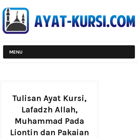
MENU
Tulisan Ayat Kursi,
Lafadzh Allah,
Muhammad Pada
Liontin dan Pakaian