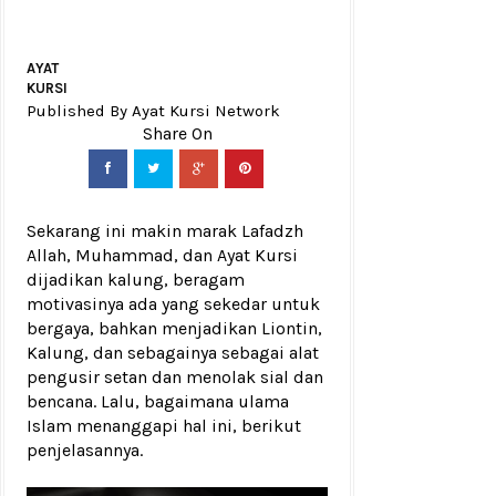
AYAT
KURSI
Published By Ayat Kursi Network
Sekarang ini makin marak Lafadzh
Allah, Muhammad, dan Ayat Kursi
dijadikan kalung, beragam
motivasinya ada yang sekedar untuk
bergaya, bahkan menjadikan Liontin,
Kalung, dan sebagainya sebagai alat
pengusir setan dan menolak sial dan
bencana. Lalu, bagaimana ulama
Islam menanggapi hal ini, berikut
penjelasannya.