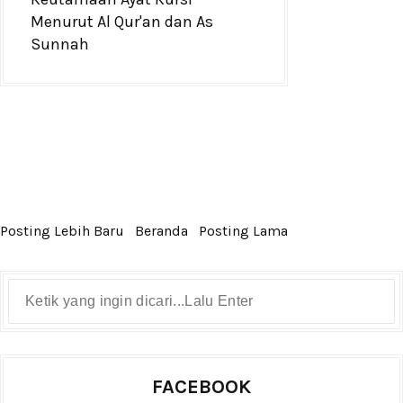
Menurut Al Qur'an dan As
Sunnah
Posting Lebih Baru
Beranda
Posting Lama
FACEBOOK