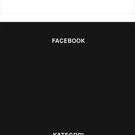
FACEBOOK
KATEGORI