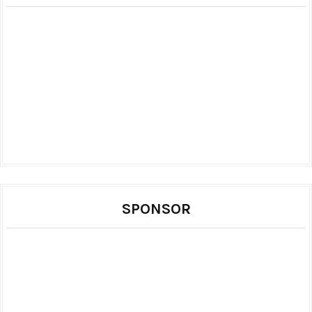
SPONSOR